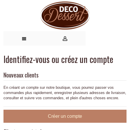
Identifiez-vous ou créez un compte
Nouveaux clients
En créant un compte sur notre boutique, vous pourrez passer vos
commandes plus rapidement, enregistrer plusieurs adresses de livraison,
consulter et suivre vos commandes, et plein d'autres choses encore.
Créer un compte