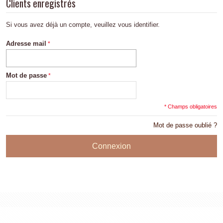
Clients enregistrés
Si vous avez déjà un compte, veuillez vous identifier.
Adresse mail
Mot de passe
* Champs obligatoires
Mot de passe oublié ?
Connexion