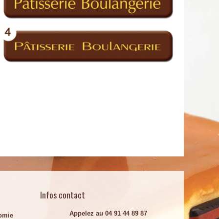
Infos contact
Appelez au 04 91 44 89 87
omie