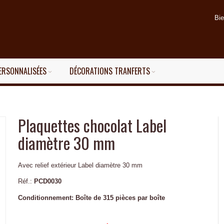
Bi
ERSONNALISÉES
DÉCORATIONS TRANFERTS
Plaquettes chocolat Label
diamètre 30 mm
Avec relief extérieur Label diamètre 30 mm
Réf.:
PCD0030
Conditionnement:
Boîte de 315 pièces par boîte