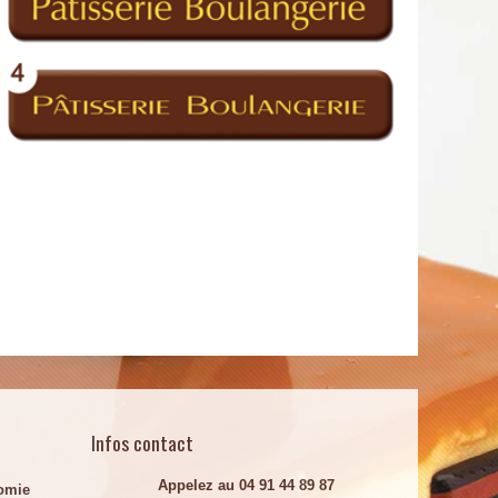
Infos contact
Appelez au 04 91 44 89 87
omie