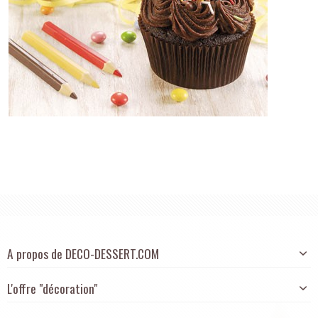
A propos de DECO-DESSERT.COM
L'offre "décoration"