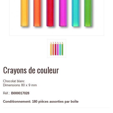
Crayons de couleur
Chocolat blanc
Dimensions 80 x 9 mm
Réf.:
B000017028
Conditionnement:
180 pièces assorties par boîte